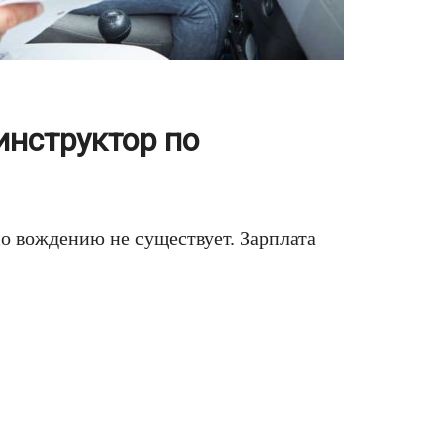
инструктор по
о вождению не существует. Зарплата