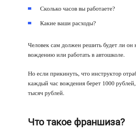
Сколько часов вы работаете?
Какие ваши расходы?
Человек сам должен решить будет ли он
вождению или работать в автошколе.
Но если прикинуть, что инструктор отраб
каждый час вождения берет 1000 рублей,
тысяч рублей.
Что такое франшиза?