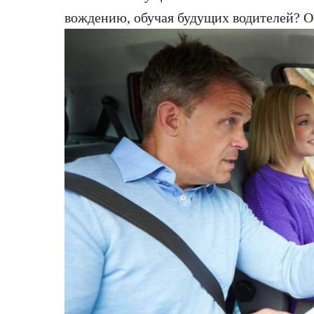
вождению, обучая будущих водителей? Об