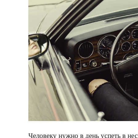
Человеку нужно в день успеть в нес