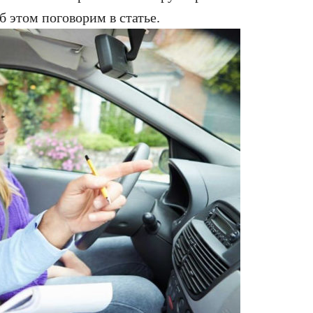
 этом поговорим в статье.