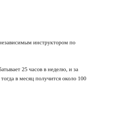
 независимым инструктором по
атывает 25 часов в неделю, и за
 тогда в месяц получится около 100