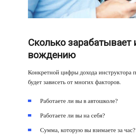
Сколько зарабатывает 
вождению
Конкретной цифры дохода инструктора п
будет зависеть от многих факторов.
Работаете ли вы в автошколе?
Работаете ли вы на себя?
Сумма, которую вы взимаете за час?