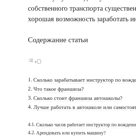
собственного транспорта существен
хорошая возможность заработать и
Содержание статьи
Сколько зарабатывает инструктор по вожд
Что такое франшиза?
Сколько стоит франшиза автошколы?
Лучше работать в автошколе или самостоя
Сколько часов работает инструктор по вожден
Арендовать или купить машину?