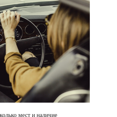
колько мест и наличие