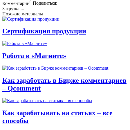
0
Комментарии
Поделиться:
Загрузка ...
Похожие материалы
Сертификация продукции
Работа в «Магните»
Как заработать в Бирже комментариев
– Qcomment
Как зарабатывать на статьях – все
способы