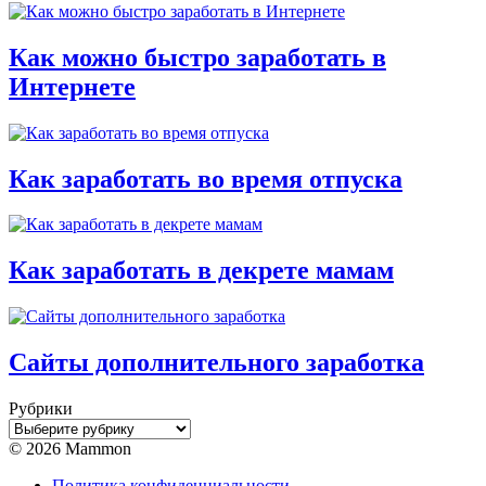
Как можно быстро заработать в
Интернете
Как заработать во время отпуска
Как заработать в декрете мамам
Сайты дополнительного заработка
Рубрики
Рубрики
© 2026 Mammon
Политика конфиденциальности