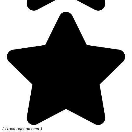
( Пока оценок нет )