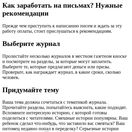
Как заработать на письмах? Нужные
рекомендации
Прежде чем приступить к написанию писем и ждать за эту
работу оплаты, стоит прислушаться к рекомендациям.
Выберите журнал
Пролистайте несколько журналов в местном газетном киоске
и посмотрите на разделы, за которые могут заплатить.
Выберите те, которые предлагают деньги или призы.
Проверьте, как награждает журнал, в какие сроки, сколько
человек.
Придумайте тему
Ваша тема должна сочетаться с тематикой журнала.
Прочитайте разделы, попытайтесь выяснить, какие подходят.
Вспомните интересную историю, с которой готовы
поделиться с читателями. Смешные истории популярны. Ваш
ребенок сделал что-нибудь, что заставило вас смеяться? Ваш
питомец недавно попал в переделку? Серьезные истории