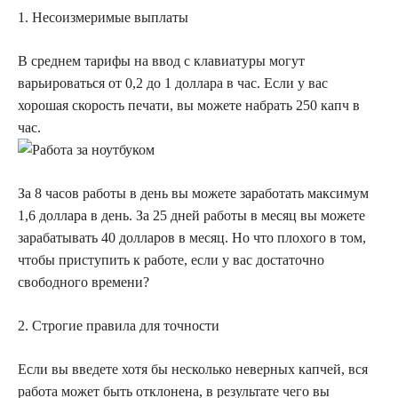
1. Несоизмеримые выплаты
В среднем тарифы на ввод с клавиатуры могут
варьироваться от 0,2 до 1 доллара в час. Если у вас
хорошая скорость печати, вы можете набрать 250 капч в
час.
За 8 часов работы в день вы можете заработать максимум
1,6 доллара в день. За 25 дней работы в месяц вы можете
зарабатывать 40 долларов в месяц. Но что плохого в том,
чтобы приступить к работе, если у вас достаточно
свободного времени?
2. Строгие правила для точности
Если вы введете хотя бы несколько неверных капчей, вся
работа может быть отклонена, в результате чего вы