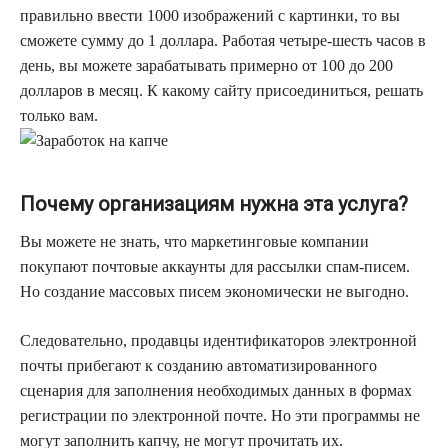
правильно ввести 1000 изображений с картинки, то вы
сможете сумму до 1 доллара. Работая четыре-шесть часов в
день, вы можете зарабатывать примерно от 100 до 200
долларов в месяц. К какому сайту присоединиться, решать
только вам.
Почему организациям нужна эта услуга?
Вы можете не знать, что маркетинговые компании
покупают почтовые аккаунты для рассылки спам-писем.
Но создание массовых писем экономически не выгодно.
Следовательно, продавцы идентификаторов электронной
почты прибегают к созданию автоматизированного
сценария для заполнения необходимых данных в формах
регистрации по электронной почте. Но эти программы не
могут заполнить капчу, не могут прочитать их.