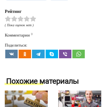
Рейтинг
( Пока оценок нет )
0
Комментарии
Поделиться:
Похожие материалы