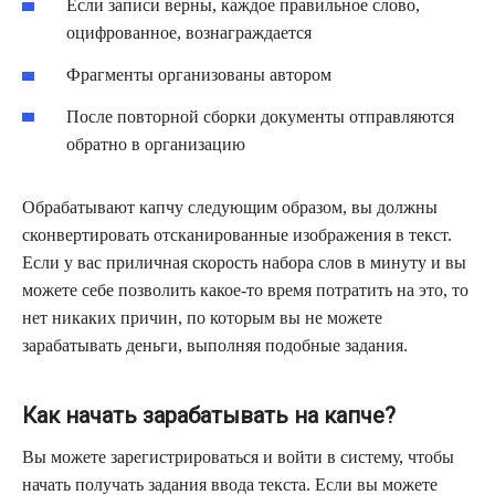
Если записи верны, каждое правильное слово,
оцифрованное, вознаграждается
Фрагменты организованы автором
После повторной сборки документы отправляются
обратно в организацию
Обрабатывают капчу следующим образом, вы должны
сконвертировать отсканированные изображения в текст.
Если у вас приличная скорость набора слов в минуту и ​​вы
можете себе позволить какое-то время потратить на это, то
нет никаких причин, по которым вы не можете
зарабатывать деньги, выполняя подобные задания.
Как начать зарабатывать на капче?
Вы можете зарегистрироваться и войти в систему, чтобы
начать получать задания ввода текста. Если вы можете