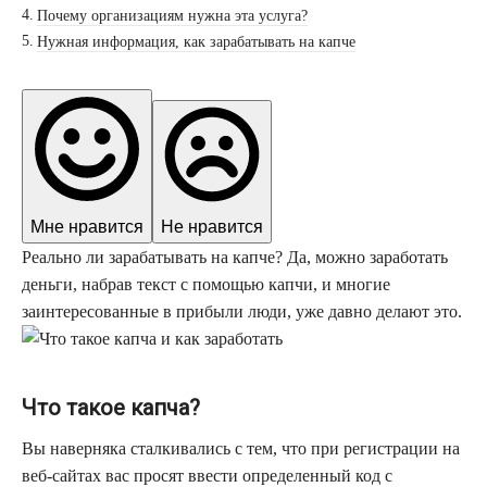
Почему организациям нужна эта услуга?
Нужная информация, как зарабатывать на капче
Мне нравится
Не нравится
Реально ли зарабатывать на капче? Да, можно заработать
деньги, набрав текст с помощью капчи, и многие
заинтересованные в прибыли люди, уже давно делают это.
Что такое капча?
Вы наверняка сталкивались с тем, что при регистрации на
веб-сайтах вас просят ввести определенный код с