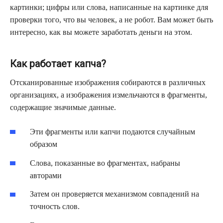
картинки; цифры или слова, написанные на картинке для
проверки того, что вы человек, а не робот. Вам может быть
интересно, как вы можете заработать деньги на этом.
Как работает капча?
Отсканированные изображения собираются в различных
организациях, а изображения измельчаются в фрагменты,
содержащие значимые данные.
Эти фрагменты или капчи подаются случайным
образом
Слова, показанные во фрагментах, набраны
авторами
Затем он проверяется механизмом совпадений на
точность слов.