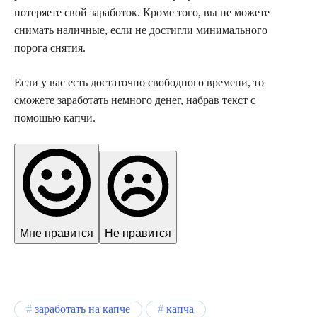
потеряете свой заработок. Кроме того, вы не можете
снимать наличные, если не достигли минимального
порога снятия.
Если у вас есть достаточно свободного времени, то
сможете заработать немного денег, набрав текст с
помощью капчи.
Мне нравится
Не нравится
заработать на капче
капча