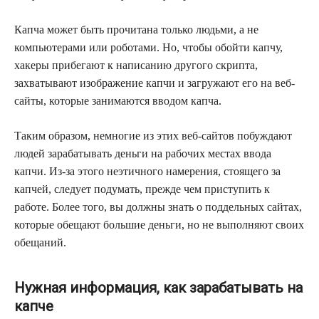
Капча может быть прочитана только людьми, а не
компьютерами или роботами. Но, чтобы обойти капчу,
хакеры прибегают к написанию другого скрипта,
захватывают изображение капчи и загружают его на веб-
сайты, которые занимаются вводом капчa.
Таким образом, немногие из этих веб-сайтов побуждают
людей зарабатывать деньги на рабочих местах ввода
капчи. Из-за этого неэтичного намерения, стоящего за
капчей, следует подумать, прежде чем приступить к
работе. Более того, вы должны знать о поддельных сайтах,
которые обещают большие деньги, но не выполняют своих
обещаний.
Нужная информация, как зарабатывать на
капче