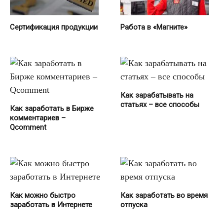
Сертификация продукции
Работа в «Магните»
Как зарабатывать на
статьях – все способы
Как заработать в Бирже
комментариев –
Qcomment
Как можно быстро
Как заработать во время
заработать в Интернете
отпуска