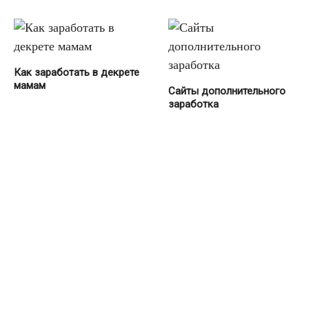
Как заработать в декрете
мамам
Сайты дополнительного
заработка