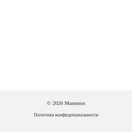
© 2026 Mammon
Политика конфиденциальности