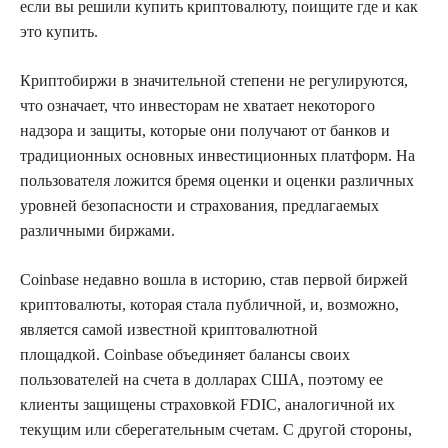
если вы решили купить криптовалюту, поищите где и как
это купить.
Криптобиржи в значительной степени не регулируются,
что означает, что инвесторам не хватает некоторого
надзора и защиты, которые они получают от банков и
традиционных основных инвестиционных платформ. На
пользователя ложится бремя оценки и оценки различных
уровней безопасности и страхования, предлагаемых
различными биржами.
Coinbase недавно вошла в историю, став первой биржей
криптовалюты, которая стала публичной, и, возможно,
является самой известной криптовалютной
площадкой. Coinbase объединяет балансы своих
пользователей на счета в долларах США, поэтому ее
клиенты защищены страховкой FDIC, аналогичной их
текущим или сберегательным счетам. С другой стороны,