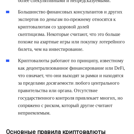
более спекулятивными и непредсказуемыми.
Большинство финансовых консультантов и других
экспертов по деньгам по-прежнему относятся к
криптовалютам со здоровой долей
скептицизма. Некоторые считают, что это больше
похоже на азартные игры или покупку лотерейного
билета, чем на инвестирование.
Криптовалюты работают по принципу, известному
как децентрализованное финансирование или DeFi,
что означает, что они выходят за рамки и находятся
за пределами досягаемости любого центрального
правительства или органа. Отсутствие
государственного контроля привлекает многих, но
сопряжено с риском, который другие считают
неприемлемым.
Основные правила криптовалюты