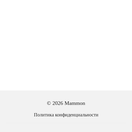
© 2026 Mammon
Политика конфиденциальности