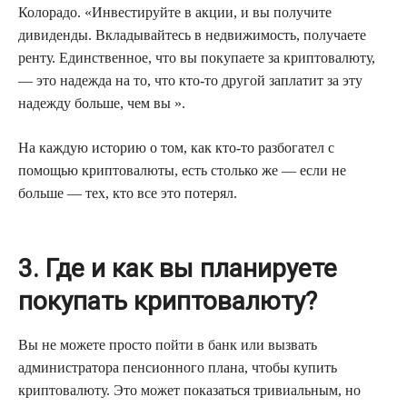
Колорадо. «Инвестируйте в акции, и вы получите
дивиденды. Вкладывайтесь в недвижимость, получаете
ренту. Единственное, что вы покупаете за криптовалюту,
— это надежда на то, что кто-то другой заплатит за эту
надежду больше, чем вы ».
На каждую историю о том, как кто-то разбогател с
помощью криптовалюты, есть столько же — если не
больше — тех, кто все это потерял.
3. Где и как вы планируете
покупать криптовалюту?
Вы не можете просто пойти в банк или вызвать
администратора пенсионного плана, чтобы купить
криптовалюту. Это может показаться тривиальным, но