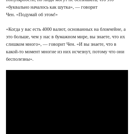
«буквально началось как шутка», — говорит
Чен. «Подумай об этом!»
«Когда у вас есть 4000 валют, основанных на блокчейне, а
это больше, чем у нас в бумажном мире, вы знаете, что их
слишком много», — говорит Чен. «И вы знаете, что в
какой-то момент многие из них исчезнут, потому что они
бесполезны».