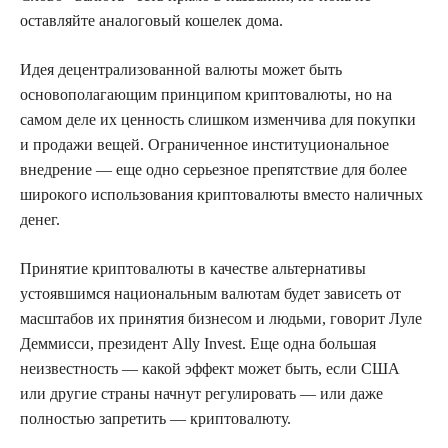
оставляйте аналоговый кошелек дома.
Идея децентрализованной валюты может быть
основополагающим принципом криптовалюты, но на
самом деле их ценность слишком изменчива для покупки
и продажи вещей. Ограниченное институциональное
внедрение — еще одно серьезное препятствие для более
широкого использования криптовалюты вместо наличных
денег.
Принятие криптовалюты в качестве альтернативы
устоявшимся национальным валютам будет зависеть от
масштабов их принятия бизнесом и людьми, говорит Луле
Деммисси, президент Ally Invest. Еще одна большая
неизвестность — какой эффект может быть, если США
или другие страны начнут регулировать — или даже
полностью запретить — криптовалюту.