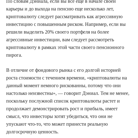
По словам Дэниала, если вы все еще в начале своей
карьеры и до выхода на пенсию еще несколько лет,
криптовалюту следует рассматривать как агрессивную
инвестицию с повышенным риском. Например, если вы
решили выделить 20% своего портфеля на более
агрессивные инвестиции, вам следует рассмотреть
криптовалюту в рамках этой части своего пенсионного
пирога.
В отличие от фондового рынка с его долгой историей
роста стоимости с течением времени, «криптовалюты на
данный момент немного рискованны, потому что они
настолько неизвестны», — говорит Дэниал. Тем не менее,
поскольку послужной список криптовалюты растет и
продолжает демонстрировать рост и прибыль, имеет
смысл, что инвесторы хотят убедиться, что они не
упускают что-то, что может принести реальную
долгосрочную ценность.