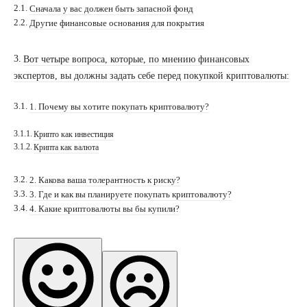
Сначала у вас должен быть запасной фонд
Другие финансовые основания для покрытия
Вот четыре вопроса, которые, по мнению финансовых
экспертов, вы должны задать себе перед покупкой криптовалюты:
1. Почему вы хотите покупать криптовалюту?
Крипто как инвестиция
Крипта как валюта
2. Какова ваша толерантность к риску?
3. Где и как вы планируете покупать криптовалюту?
4. Какие криптовалюты вы бы купили?