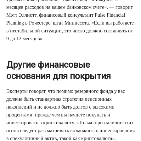
месяцев расходов на вашем банковском счете», — говорит
Мэтт Эллиотт, финансовый консультант Pulse Financial
Planning в Рочестере, штат Миннесота. «Если вы работаете
в нестабильной ситуации, это число должно составлять от
9 до 12 месяцев».
Другие финансовые
основания для покрытия
Эксперты говорят, что помимо резервного фонда у вас
должна быть стандартная стратегия пенсионных
накоплений и не должно быть долгов с высокими
процентами, прежде чем вы начнете покупать и
инвестировать в криптовалюту. «Только при наличии этих
основ следует рассматривать возможность инвестирования
в спекулятивный актив, такой как криптовалюта», —