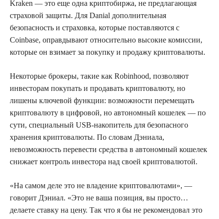
Kraken — это еще одна криптобиржа, не предлагающая
страховой защиты. Для Danial дополнительная
безопасность и страховка, которые поставляются с
Coinbase, оправдывают относительно высокие комиссии,
которые он взимает за покупку и продажу криптовалюты.
Некоторые брокеры, такие как Robinhood, позволяют
инвесторам покупать и продавать криптовалюту, но
лишены ключевой функции: возможности перемещать
криптовалюту в цифровой, но автономный кошелек — по
сути, специальный USB-накопитель для безопасного
хранения криптовалюты. По словам Дэниала,
невозможность перевести средства в автономный кошелек
снижает контроль инвестора над своей криптовалютой.
«На самом деле это не владение криптовалютами», —
говорит Дэниал. «Это не ваша позиция, вы просто…
делаете ставку на цену. Так что я бы не рекомендовал это