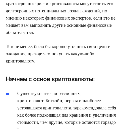
краткосрочные риски криптовалюты могут стоить его
долгосрочных потенциальных вознаграждений, по
мнению некоторых финансовых экспертов, если это не
мешает вам выполнять другие основные финансовые
обязательства.
Тем не менее, было бы хорошо уточнить свои цели и
ожидания, прежде чем покупать какую-либо
криптовалюту.
Начнем с основ криптовалюты:
Существуют тысячи различных
криптовалют. Биткойн, первая и наиболее
устоявшаяся криптовалюта, зарекомендовала себя
как более подходящая для хранения и увеличения
стоимости, чем другие, которые остаются гораздо