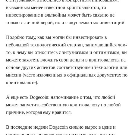
вызванным менее известной криптовалютой, то
инвестирование в альткойны может быть связано не
только с личной верой, но и с окупаемостью инвестиций.
Подобно тому, как вы могли бы инвестировать в
небольшой технологический стартап, занимающийся чем-
то, к чему вы относитесь с энтузиазмом и оптимизмом, вы
можете захотеть вложить свои деньги в криптовалюты на
основе других аспектов соответствующей технологии или
миссии (часто изложенных в официальных документах по
криптовалюте).
А еще есть Dogecoin: напоминание о том, что любой
может запустить собственную криптовалюту по любой
причине, которая ему нравится.
В последние недели Dogecoin сильно вырос в цене и
популярности, но люди могут не осознавать, что это