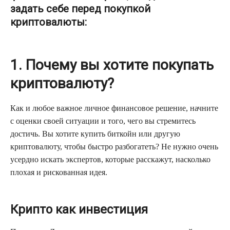
задать себе перед покупкой
криптовалюты:
1. Почему вы хотите покупать
криптовалюту?
Как и любое важное личное финансовое решение, начните
с оценки своей ситуации и того, чего вы стремитесь
достичь. Вы хотите купить биткойн или другую
криптовалюту, чтобы быстро разбогатеть? Не нужно очень
усердно искать экспертов, которые расскажут, насколько
плохая и рискованная идея.
Крипто как инвестиция