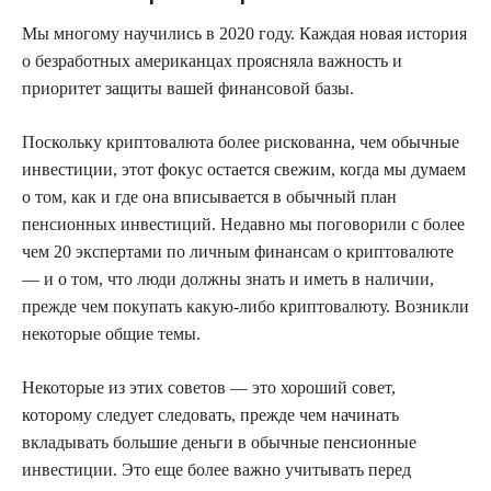
Мы многому научились в 2020 году. Каждая новая история
о безработных американцах проясняла важность и
приоритет защиты вашей финансовой базы.
Поскольку криптовалюта более рискованна, чем обычные
инвестиции, этот фокус остается свежим, когда мы думаем
о том, как и где она вписывается в обычный план
пенсионных инвестиций. Недавно мы поговорили с более
чем 20 экспертами по личным финансам о криптовалюте
— и о том, что люди должны знать и иметь в наличии,
прежде чем покупать какую-либо криптовалюту. Возникли
некоторые общие темы.
Некоторые из этих советов — это хороший совет,
которому следует следовать, прежде чем начинать
вкладывать большие деньги в обычные пенсионные
инвестиции. Это еще более важно учитывать перед