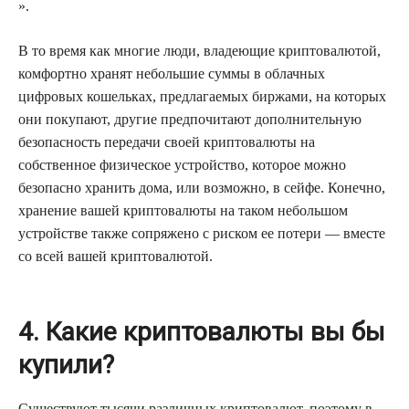
».
В то время как многие люди, владеющие криптовалютой,
комфортно хранят небольшие суммы в облачных
цифровых кошельках, предлагаемых биржами, на которых
они покупают, другие предпочитают дополнительную
безопасность передачи своей криптовалюты на
собственное физическое устройство, которое можно
безопасно хранить дома, или возможно, в сейфе. Конечно,
хранение вашей криптовалюты на таком небольшом
устройстве также сопряжено с риском ее потери — вместе
со всей вашей криптовалютой.
4. Какие криптовалюты вы бы
купили?
Существуют тысячи различных криптовалют, поэтому в