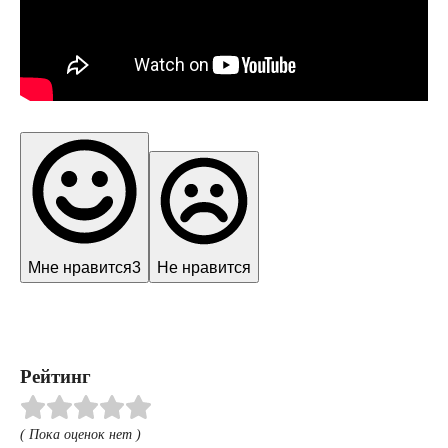
Мне нравится
3
Не нравится
Рейтинг
( Пока оценок нет )