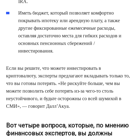
IRA.
Иметь бюджет, который позволяет комфортно
покрывать ипотеку или арендную плату, а также
другие фиксированные ежемесячные расходы,
оставляя достаточно места для гибких расходов и
основных пенсионных сбережений /
инвестирования.
Если вы решите, что можете инвестировать в
криптовалюту, эксперты предлагают вкладывать только то,
что вы готовы потерять. «Не рискуйте больше, чем вы
можете позволить себе потерять из-за чего-то столь
неустойчивого, и будьте осторожны со всей шумихой в
СМИ», — говорит Далл’Акуа.
Вот четыре вопроса, которые, по мнению
финансовых экспертов, вы должны